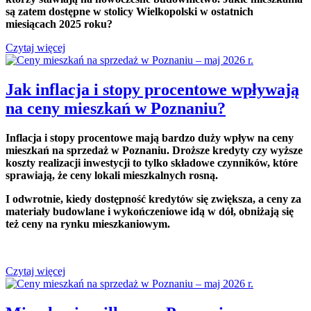
są zatem dostępne w stolicy Wielkopolski w ostatnich
miesiącach 2025 roku?
Czytaj więcej
Jak inflacja i stopy procentowe wpływają
na ceny mieszkań w Poznaniu?
Inflacja i stopy procentowe mają bardzo duży wpływ na ceny
mieszkań na sprzedaż w Poznaniu. Droższe kredyty czy wyższe
koszty realizacji inwestycji to tylko składowe czynników, które
sprawiają, że ceny lokali mieszkalnych rosną.
I odwrotnie, kiedy dostępność kredytów się zwiększa, a ceny za
materiały budowlane i wykończeniowe idą w dół, obniżają się
też ceny na rynku mieszkaniowym.
Czytaj więcej