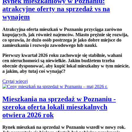
Rynek mieszkaniowy w Poznaniu:
atrakcyjne oferty na sprzedaż vs na
wynajem
Atrakcyjna oferta mieszkań w Poznaniu przyciąga zarówno
kupujących, jak również najemców. Miasto prężnie się rozwija,
co sprawia, że dużo osób postrzega je jako dobre miejsce do
zamieszkania i rozwoju zawodowego lub nauki.
Pierwszy kwartał 2026 roku zachowuje się stabilnie, wahani
cen nieruchomości są niewielkie. Jakim budżetem trzeba
obecnie dysponować, aby kupić lokal mieszkalny w tym mieście,
a jakim, aby tutaj coś wynająć?
Czytaj więcej
Mieszkania na sprzedaż w Poznaniu -
szeroka oferta lokali mieszkalnych
otwiera 2026 rok
Rynek mieszkań na sprzedaż w Poznaniu wszedł w nowy rok.