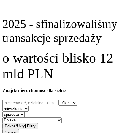
2025 - sfinalizowaliśmy
transakcje sprzedaży
o wartości blisko 12
mld PLN
Znajdź nieruchomość dla siebie
Szukaj