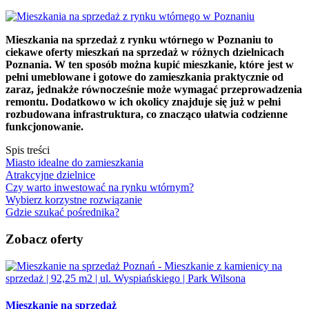
Mieszkania na sprzedaż z rynku wtórnego w Poznaniu to
ciekawe oferty mieszkań na sprzedaż w różnych dzielnicach
Poznania. W ten sposób można kupić mieszkanie, które jest w
pełni umeblowane i gotowe do zamieszkania praktycznie od
zaraz, jednakże równocześnie może wymagać przeprowadzenia
remontu. Dodatkowo w ich okolicy znajduje się już w pełni
rozbudowana infrastruktura, co znacząco ułatwia codzienne
funkcjonowanie.
Spis treści
Miasto idealne do zamieszkania
Atrakcyjne dzielnice
Czy warto inwestować na rynku wtórnym?
Wybierz korzystne rozwiązanie
Gdzie szukać pośrednika?
Zobacz oferty
Mieszkanie na sprzedaż