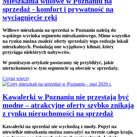
Mieszkania willowe w Poznaniu na
sprzedaż - komfort i prywatność na
wyciągnięcie ręki
Willowe mieszkania na sprzedaż w Poznaniu należą do
wąskiego wycinka segmentu mieszkaniowego. Mimo wszystko
na rynku można znaleźć oferty sprzedaży tego rodzaju lokali
mieszkalnych. Posiadają one wyjątkowy klimat, który
przyciąga niektórych nabywców.
W poniższym artykule postaramy się przybliżyć, jakie
nieruchomości w tym segmencie są obecnie w sprzedaży.
Czytaj więcej
Kawalerki w Poznaniu nie przestają być
modne – atrakcyjne oferty szybko znikają
z rynku nieruchomości na sprzedaż
Kawalerki na sprzedaż nie wychodzą z mody. Popyt na
niewielkie mieszkania można zauważyć na terenie całego kraju,