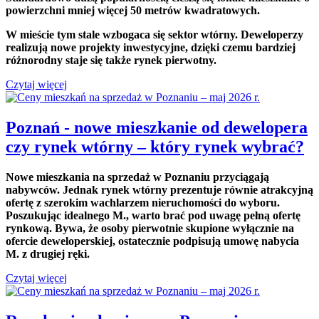
powierzchni mniej więcej 50 metrów kwadratowych.
W mieście tym stale wzbogaca się sektor wtórny. Deweloperzy
realizują nowe projekty inwestycyjne, dzięki czemu bardziej
różnorodny staje się także rynek pierwotny.
Czytaj więcej
Poznań - nowe mieszkanie od dewelopera
czy rynek wtórny – który rynek wybrać?
Nowe mieszkania na sprzedaż w Poznaniu przyciągają
nabywców. Jednak rynek wtórny prezentuje równie atrakcyjną
ofertę z szerokim wachlarzem nieruchomości do wyboru.
Poszukując idealnego M., warto brać pod uwagę pełną ofertę
rynkową. Bywa, że osoby pierwotnie skupione wyłącznie na
ofercie deweloperskiej, ostatecznie podpisują umowę nabycia
M. z drugiej ręki.
Czytaj więcej