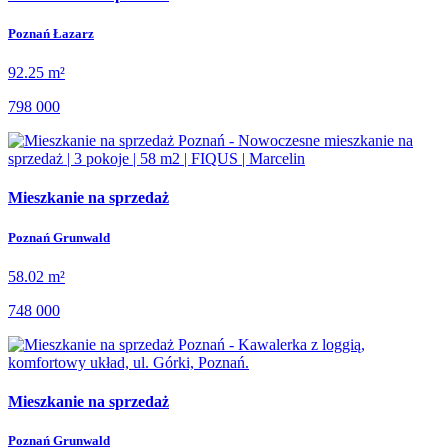
Poznań Łazarz
92.25 m²
798 000
Mieszkanie na sprzedaż
Poznań Grunwald
58.02 m²
748 000
Mieszkanie na sprzedaż
Poznań Grunwald